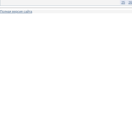
25
26
Полная версия сайта