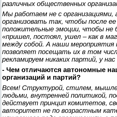
различных общественных организац
Мы работаем не с организациями, 
организовать так, чтобы после ее
положительные эмоции, чтобы не 
«пришел, постоял, ушел – как в ма
между собой. А наши мероприятия 
позволяет посещать их в том числ
рекламируем никаких партий, у нас
- Чем отличаются автономные на
организаций и партий?
Всем! Структурой, стилем, мышлен
людьми, внутренней политикой, под
действует принцип комитетов, св
авторитет не по возрастным катег