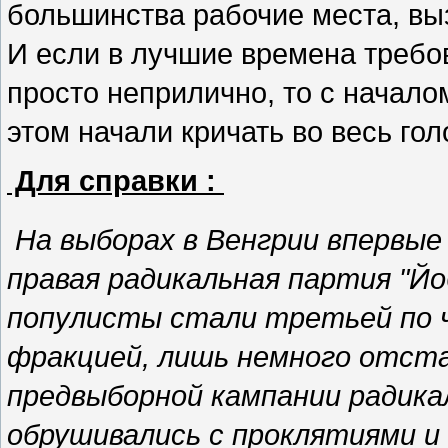
большинства рабочие места, вы
И если в лучшие времена требо
просто неприлично, то с начало
этом начали кричать во весь гол
Для справки :
На выборах в Венгрии впервые
правая радикальная партия "Йо
популисты стали третьей по 
фракцией, лишь немного отста
предвыборной кампании радика
обрушивались с проклятиями и у