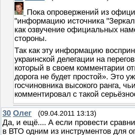
Пока опровержений из офици
"информацию источника "Зеркал
как озвучение официальных нам
стороны.
Так как эту информацию восприн
украинской делегации на перего
который в своем комментарии от
дорога не будет простой». Это 
госчиновника высокого ранга, чь
комментировал с такой серьёзно
30
Олeг
(09.04.2011 13:13)
Да, и ещё.... А если провести сравн
в ВТО одним из инструментов для о