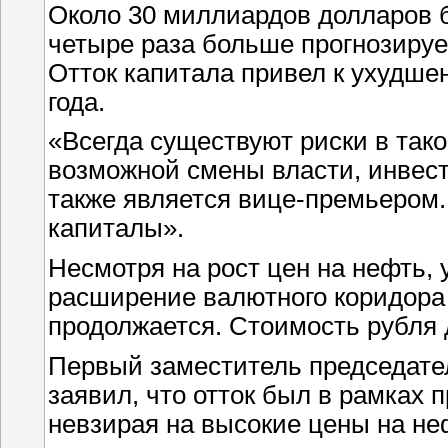
Около 30 миллиардов долларов б
четыре раза больше прогнозируе
Отток капитала привел к ухудше
года.
«Всегда существуют риски в тако
возможной смены власти, инвест
также является вице-премьером. 
капиталы».
Несмотря на рост цен на нефть,
расширение валютного коридора 
продолжается. Стоимость рубля 
Первый заместитель председате
заявил, что отток был в рамках 
невзирая на высокие цены на не