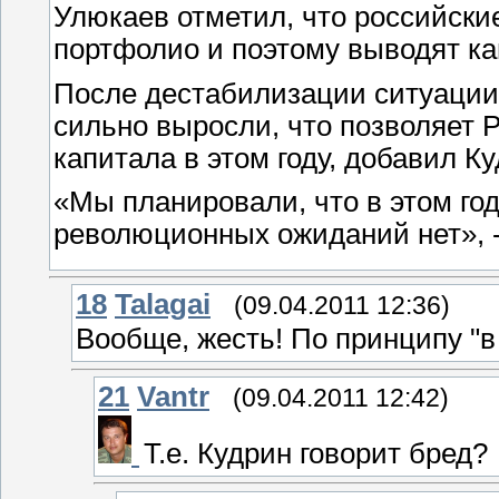
Улюкаев отметил, что российски
портфолио и поэтому выводят ка
После дестабилизации ситуации
сильно выросли, что позволяет 
капитала в этом году, добавил Ку
«Мы планировали, что в этом год
революционных ожиданий нет», -
18
Talagai
(09.04.2011 12:36)
Вообще, жесть! По принципу "в 
21
Vantr
(09.04.2011 12:42)
Т.е. Кудрин говорит бред?