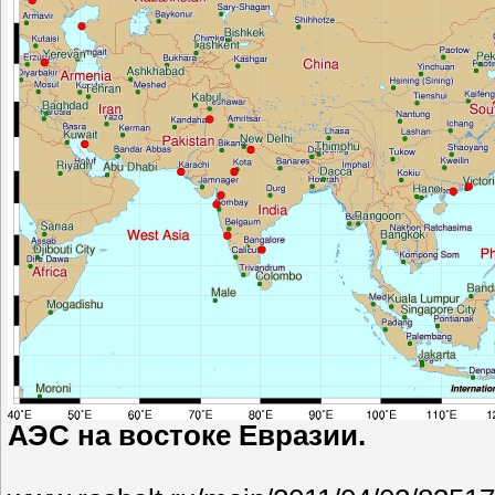
АЭС на востоке Евразии.