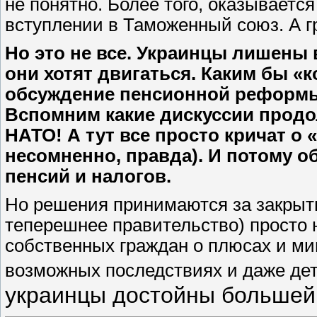
не понятно. Более того, оказывается
вступлении в Таможенный союз. А г
Но это не все. Украинцы лишены 
они хотят двигаться. Каким бы «
обсуждение пенсионной реформы 
Вспомним какие дискуссии продо
НАТО! А тут все просто кричат о
несомненно, правда). И потому о
пенсий и налогов.
Но решения принимаются за закрыт
теперешнее правительство) просто
собственных граждан о плюсах и ми
возможных последствиях
и даже де
украинцы достойны большей