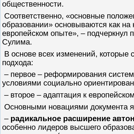
общественности.
Соответственно, «основные положе
образовании» основываются как на 
европейском опыте», – подчеркнул 
Сулима.
В основе всех изменений, которые 
подхода:
– первое – реформирования систем
условиями социально ориентирован
– второе – адаптация к европейско
Основными новациями документа я
–
радикальное расширение автон
особенно лидеров высшего образов