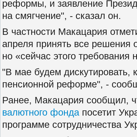
реформы, и заявление Президе
на смягчение", - сказал он.
В частности Макацария отмет
апреля принять все решения 
но «сейчас этого требования н
"В мае будем дискутировать, 
пенсионной реформе", - сооб
Ранее, Макацария сообщил, 
валютного фонда
посетит Укра
программе сотрудничества Ук